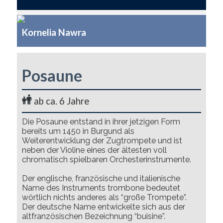
Kornelia Nawra
Posaune
ab ca. 6 Jahre
Die Posaune entstand in ihrer jetzigen Form
bereits um 1450 in Burgund als
Weiterentwicklung der Zugtrompete und ist
neben der Violine eines der ältesten voll
chromatisch spielbaren Orchesterinstrumente.
Der englische, französische und italienische
Name des Instruments trombone bedeutet
wörtlich nichts anderes als “große Trompete”.
Der deutsche Name entwickelte sich aus der
altfranzösischen Bezeichnung “buisine”.