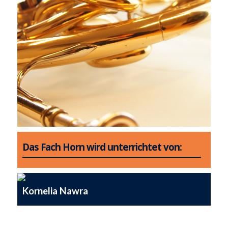
Das Fach Horn wird unterrichtet von:
Kornelia Nawra