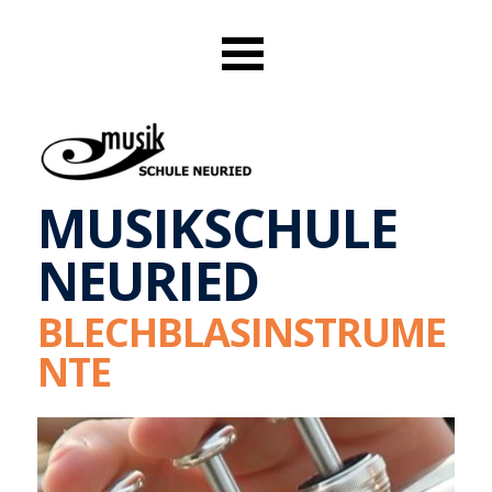
MUSIKSCHULE
NEURIED
BLECHBLASINSTRUME
NTE