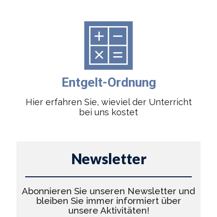
Entgelt-Ordnung
Hier erfahren Sie, wieviel der Unterricht
bei uns kostet
Newsletter
Abonnieren Sie unseren Newsletter und
bleiben Sie immer informiert über
unsere Aktivitäten!