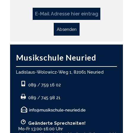
Absenden
Musikschule Neuried
Ladislaus-Wolowicz-Weg 1, 82061 Neuried
089 / 759 16 02
089 / 745 98 21
Geänderte Sprechzeiten!
Mo-Fr 13:00-16:00 Uhr