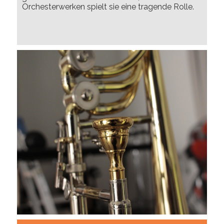
Orchesterwerken spielt sie eine tragende Rolle.