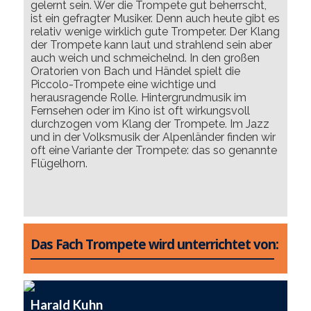
gelernt sein. Wer die Trompete gut beherrscht,
ist ein gefragter Musiker. Denn auch heute gibt es
relativ wenige wirklich gute Trompeter. Der Klang
der Trompete kann laut und strahlend sein aber
auch weich und schmeichelnd. In den großen
Oratorien von Bach und Händel spielt die
Piccolo-Trompete eine wichtige und
herausragende Rolle. Hintergrundmusik im
Fernsehen oder im Kino ist oft wirkungsvoll
durchzogen vom Klang der Trompete. Im Jazz
und in der Volksmusik der Alpenländer finden wir
oft eine Variante der Trompete: das so genannte
Flügelhorn.
Das Fach Trompete wird unterrichtet von:
Harald Kuhn