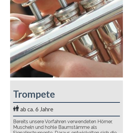
Trompete
ab ca. 6 Jahre
Bereits unsere Vorfahren verwendeten Hörner,
Muscheln und hohle Baumstämme als
Signalinstrumente. Daraus entwickelten sich die