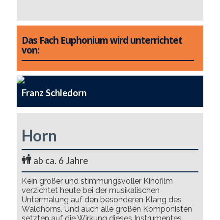
Das Fach Euphonium wird unterrichtet
von:
Franz Schledorn
Horn
ab ca. 6 Jahre
Kein großer und stimmungsvoller Kinofilm
verzichtet heute bei der musikalischen
Untermalung auf den besonderen Klang des
Waldhorns. Und auch alle großen Komponisten
setzten auf die Wirkung dieses Instrumentes.