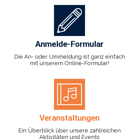
Anmelde-Formular
Die An- oder Ummeldung ist ganz einfach
mit unserem Online-Formular!
Veranstaltungen
Ein Überblick über unsere zahlreichen
Aktivitäten und Events