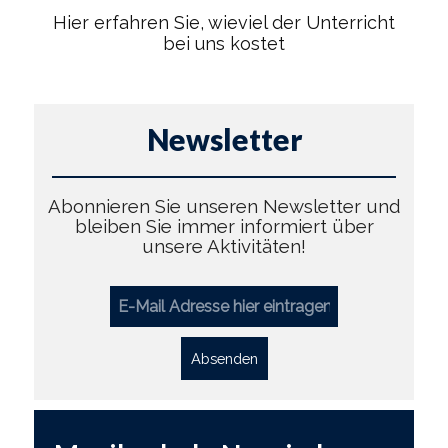
Hier erfahren Sie, wieviel der Unterricht
bei uns kostet
Newsletter
Abonnieren Sie unseren Newsletter und
bleiben Sie immer informiert über
unsere Aktivitäten!
Absenden