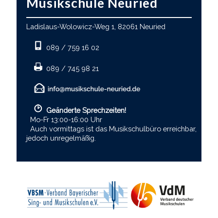
Musikschule Neuried
Ladislaus-Wolowicz-Weg 1, 82061 Neuried
089 / 759 16 02
089 / 745 98 21
Geänderte Sprechzeiten!
Mo-Fr 13:00-16:00 Uhr
Auch vormittags ist das Musikschulbüro erreichbar,
jedoch unregelmäßig.