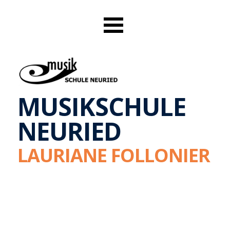
MUSIKSCHULE
NEURIED
LAURIANE FOLLONIER