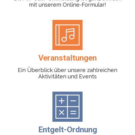
mit unserem Online-Formular!
Veranstaltungen
Ein Überblick über unsere zahlreichen
Aktivitäten und Events
Entgelt-Ordnung