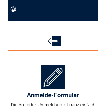
Anmelde-Formular
Die An- oder Ummeldung ist ganz einfach