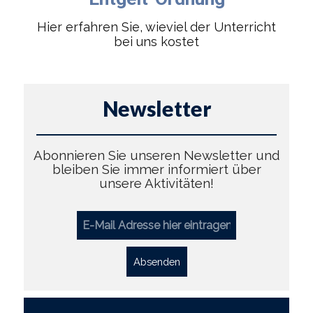
Hier erfahren Sie, wieviel der Unterricht
bei uns kostet
Newsletter
Abonnieren Sie unseren Newsletter und
bleiben Sie immer informiert über
unsere Aktivitäten!
Absenden