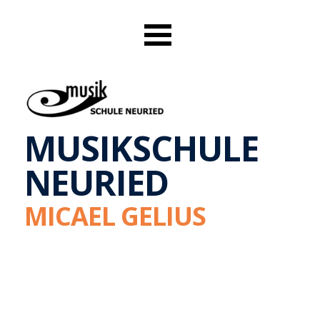
MUSIKSCHULE
NEURIED
MICAEL GELIUS