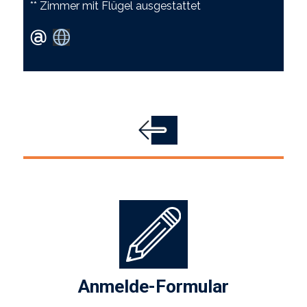
** Zimmer mit Flügel ausgestattet
Anmelde-Formular