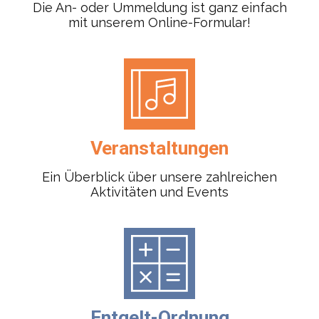
Die An- oder Ummeldung ist ganz einfach
mit unserem Online-Formular!
Veranstaltungen
Ein Überblick über unsere zahlreichen
Aktivitäten und Events
Entgelt-Ordnung