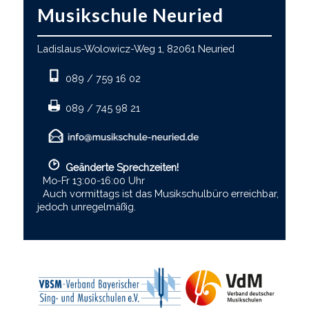
Musikschule Neuried
Ladislaus-Wolowicz-Weg 1, 82061 Neuried
089 / 759 16 02
089 / 745 98 21
Geänderte Sprechzeiten!
Mo-Fr 13:00-16:00 Uhr
Auch vormittags ist das Musikschulbüro erreichbar,
jedoch unregelmäßig.