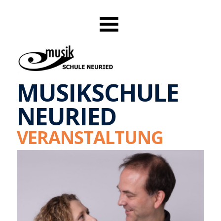
MUSIKSCHULE
NEURIED
VERANSTALTUNG