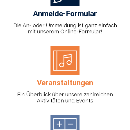
Anmelde-Formular
Die An- oder Ummeldung ist ganz einfach
mit unserem Online-Formular!
Veranstaltungen
Ein Überblick über unsere zahlreichen
Aktivitäten und Events