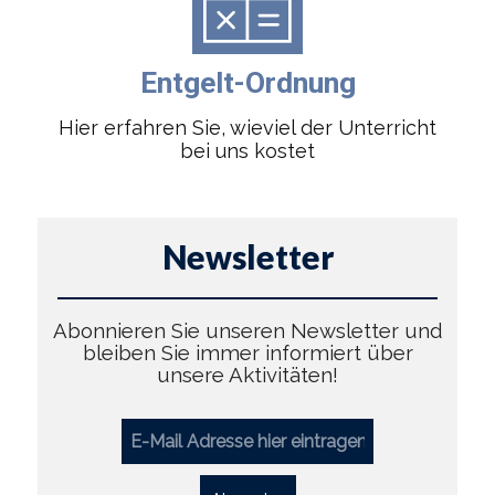
Entgelt-Ordnung
Hier erfahren Sie, wieviel der Unterricht
bei uns kostet
Newsletter
Abonnieren Sie unseren Newsletter und
bleiben Sie immer informiert über
unsere Aktivitäten!