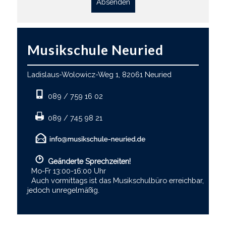
Absenden
Musikschule Neuried
Ladislaus-Wolowicz-Weg 1, 82061 Neuried
089 / 759 16 02
089 / 745 98 21
Geänderte Sprechzeiten!
Mo-Fr 13:00-16:00 Uhr
Auch vormittags ist das Musikschulbüro erreichbar,
jedoch unregelmäßig.