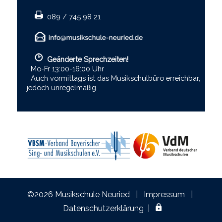
089 / 745 98 21
Geänderte Sprechzeiten!
Mo-Fr 13:00-16:00 Uhr
Auch vormittags ist das Musikschulbüro erreichbar,
jedoch unregelmäßig.
©2026 Musikschule Neuried |
Impressum
|
Datenschutzerklärung
|