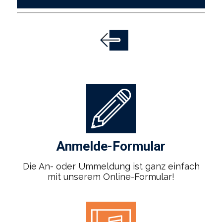
Anmelde-Formular
Die An- oder Ummeldung ist ganz einfach
mit unserem Online-Formular!