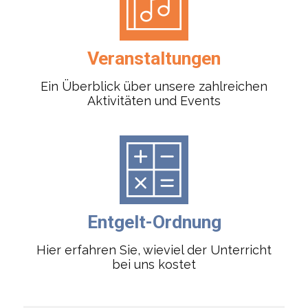
Veranstaltungen
Ein Überblick über unsere zahlreichen
Aktivitäten und Events
Entgelt-Ordnung
Hier erfahren Sie, wieviel der Unterricht
bei uns kostet