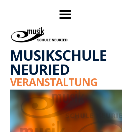
MUSIKSCHULE
NEURIED
VERANSTALTUNG