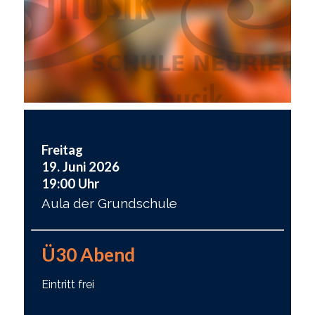
Freitag
19. Juni 2026
19:00 Uhr
Aula der Grundschule
Ü30 Abend
Eintritt frei